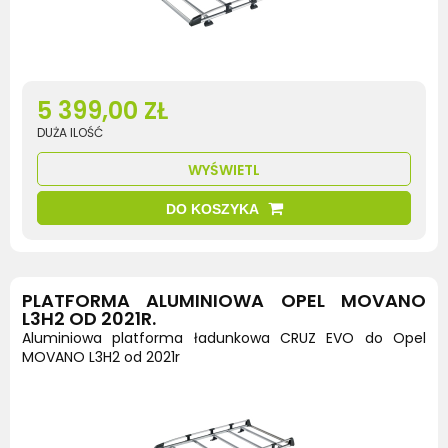
5 399,00 ZŁ
DUŻA ILOŚĆ
WYŚWIETL
DO KOSZYKA
PLATFORMA ALUMINIOWA OPEL MOVANO
L3H2 OD 2021R.
Aluminiowa platforma ładunkowa CRUZ EVO do Opel
MOVANO L3H2 od 2021r