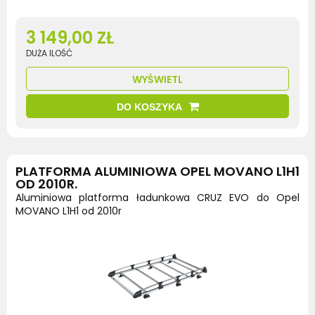
3 149,00 ZŁ
DUŻA ILOŚĆ
WYŚWIETL
DO KOSZYKA
PLATFORMA ALUMINIOWA OPEL MOVANO L1H1
OD 2010R.
Aluminiowa platforma ładunkowa CRUZ EVO do Opel
MOVANO L1H1 od 2010r