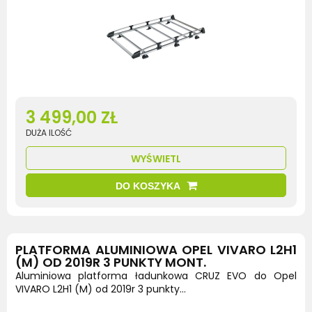
3 499,00 ZŁ
DUŻA ILOŚĆ
WYŚWIETL
DO KOSZYKA
PLATFORMA ALUMINIOWA OPEL VIVARO L2H1
(M) OD 2019R 3 PUNKTY MONT.
Aluminiowa platforma ładunkowa CRUZ EVO do Opel
VIVARO L2H1 (M) od 2019r 3 punkty...