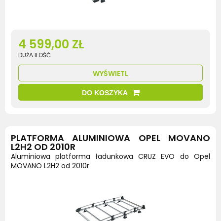
4 599,00 ZŁ
DUŻA ILOŚĆ
WYŚWIETL
DO KOSZYKA
PLATFORMA ALUMINIOWA OPEL MOVANO
L2H2 OD 2010R
Aluminiowa platforma ładunkowa CRUZ EVO do Opel
MOVANO L2H2 od 2010r