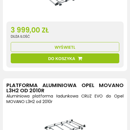
3 999,00 ZŁ
DUŻA ILOŚĆ
WYŚWIETL
DO KOSZYKA
PLATFORMA ALUMINIOWA OPEL MOVANO
L3H2 OD 2010R
Aluminiowa platforma ładunkowa CRUZ EVO do Opel
MOVANO L3H2 od 2010r