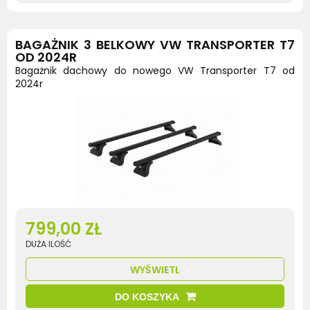
BAGAŻNIK 3 BELKOWY VW TRANSPORTER T7
OD 2024R
Bagażnik dachowy do nowego VW Transporter T7 od
2024r
799,00 ZŁ
DUŻA ILOŚĆ
WYŚWIETL
DO KOSZYKA