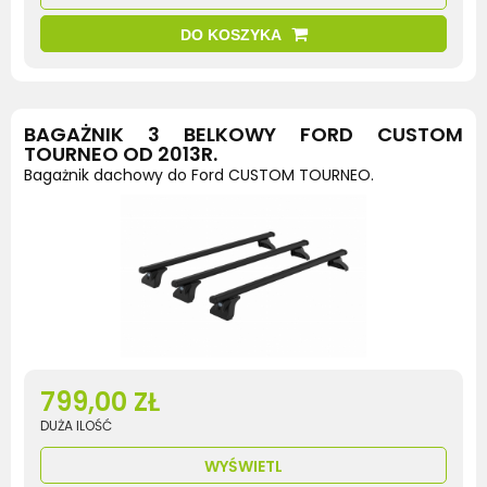
DO KOSZYKA
BAGAŻNIK 3 BELKOWY FORD CUSTOM
TOURNEO OD 2013R.
Bagażnik dachowy do Ford CUSTOM TOURNEO.
799,00 ZŁ
DUŻA ILOŚĆ
WYŚWIETL