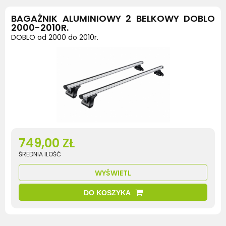
BAGAŻNIK ALUMINIOWY 2 BELKOWY DOBLO
2000-2010R.
DOBLO od 2000 do 2010r.
749,00 ZŁ
ŚREDNIA ILOŚĆ
WYŚWIETL
DO KOSZYKA