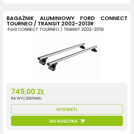
BAGAŻNIK ALUMINIOWY FORD CONNECT
TOURNEO / TRANSIT 2002-2013R
Ford CONNECT TOURNEO / TRANSIT 2002-2013r
749,00 ZŁ
NA WYCZERPANIU
WYŚWIETL
DO KOSZYKA