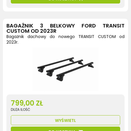
BAGAŻNIK 3 BELKOWY FORD TRANSIT
CUSTOM OD 2023R
Bagażnik dachowy do nowego TRANSIT CUSTOM od
2023r.
799,00 ZŁ
DUŻA ILOŚĆ
WYŚWIETL