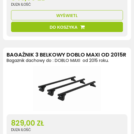
DUŻA ILOŚĆ
WYŚWIETL
DO KOSZYKA
BAGAŻNIK 3 BELKOWY DOBLO MAXI OD 2015R
Bagażnik dachowy do : DOBLO MAXI od 2015 roku.
829,00 ZŁ
DUŻA ILOŚĆ