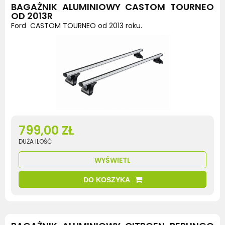
BAGAŻNIK ALUMINIOWY CASTOM TOURNEO
OD 2013R
Ford CASTOM TOURNEO od 2013 roku.
799,00 ZŁ
DUŻA ILOŚĆ
WYŚWIETL
DO KOSZYKA