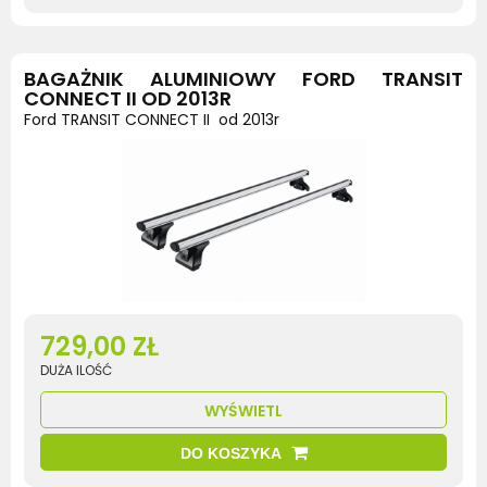
BAGAŻNIK ALUMINIOWY FORD TRANSIT
CONNECT II OD 2013R
Ford TRANSIT CONNECT II od 2013r
729,00 ZŁ
DUŻA ILOŚĆ
WYŚWIETL
DO KOSZYKA