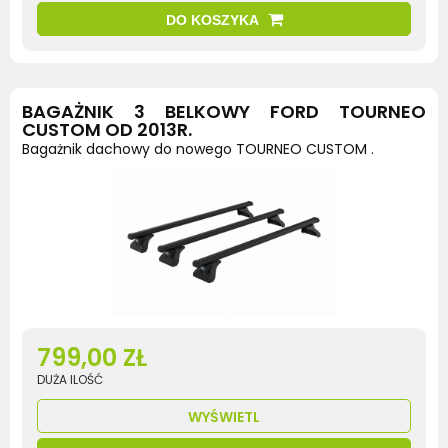
DO KOSZYKA
BAGAŻNIK 3 BELKOWY FORD TOURNEO
CUSTOM OD 2013R.
Bagażnik dachowy do nowego TOURNEO CUSTOM .
799,00 ZŁ
DUŻA ILOŚĆ
WYŚWIETL