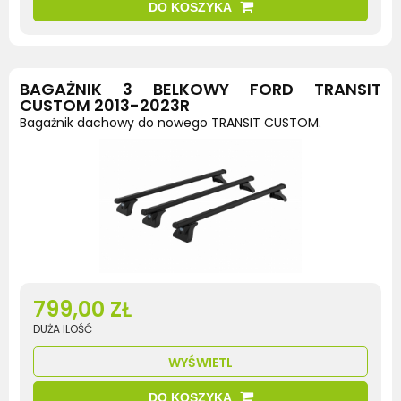
DO KOSZYKA
BAGAŻNIK 3 BELKOWY FORD TRANSIT
CUSTOM 2013-2023R
Bagażnik dachowy do nowego TRANSIT CUSTOM.
799,00 ZŁ
DUŻA ILOŚĆ
WYŚWIETL
DO KOSZYKA