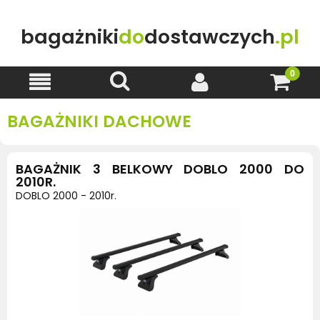
bagażniki
do
dostawczych
.pl
BAGAŻNIKI DACHOWE
BAGAŻNIK 3 BELKOWY DOBLO 2000 DO
2010R.
DOBLO 2000 - 2010r.