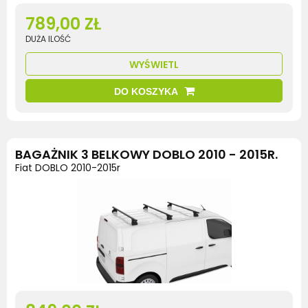
789,00 ZŁ
DUŻA ILOŚĆ
WYŚWIETL
DO KOSZYKA
BAGAŻNIK 3 BELKOWY DOBLO 2010 - 2015R.
Fiat DOBLO 2010-2015r