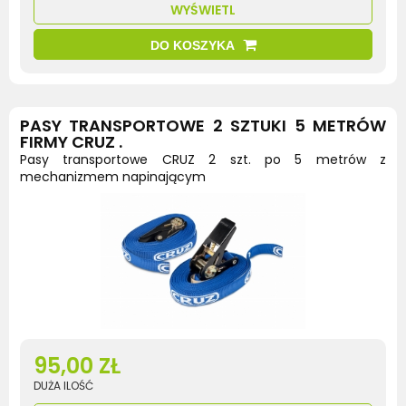
WYŚWIETL
DO KOSZYKA
PASY TRANSPORTOWE 2 SZTUKI 5 METRÓW
FIRMY CRUZ .
Pasy transportowe CRUZ 2 szt. po 5 metrów z
mechanizmem napinającym
95,00 ZŁ
DUŻA ILOŚĆ