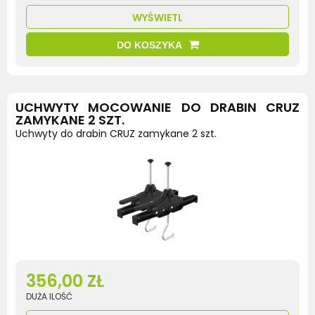
WYŚWIETL
DO KOSZYKA
UCHWYTY MOCOWANIE DO DRABIN CRUZ
ZAMYKANE 2 SZT.
Uchwyty do drabin CRUZ zamykane 2 szt.
356,00 ZŁ
DUŻA ILOŚĆ