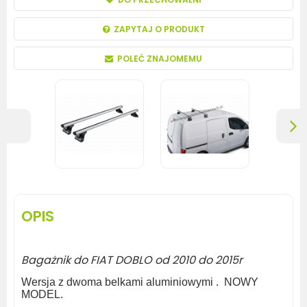
ZAPYTAJ O PRODUKT
POLEĆ ZNAJOMEMU
OPIS
Bagażnik do FIAT DOBLO od 2010 do 2015r
Wersja z dwoma belkami aluminiowymi . NOWY
MODEL.