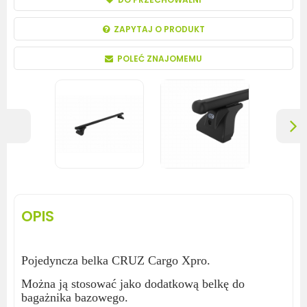
ZAPYTAJ O PRODUKT
POLEĆ ZNAJOMEMU
OPIS
Pojedyncza belka CRUZ Cargo Xpro.
Można ją stosować jako dodatkową belkę do
bagażnika bazowego.