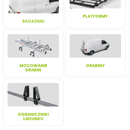
PLATFORMY
BAGAŻNIKI
MOCOWANIE
DRABINY
DRABIN
OGRANICZNIKI
ŁADUNKU