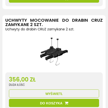
UCHWYTY MOCOWANIE DO DRABIN CRUZ
ZAMYKANE 2 SZT.
Uchwyty do drabin CRUZ zamykane 2 szt.
356,00 ZŁ
DUŻA ILOŚĆ
WYŚWIETL
DO KOSZYKA