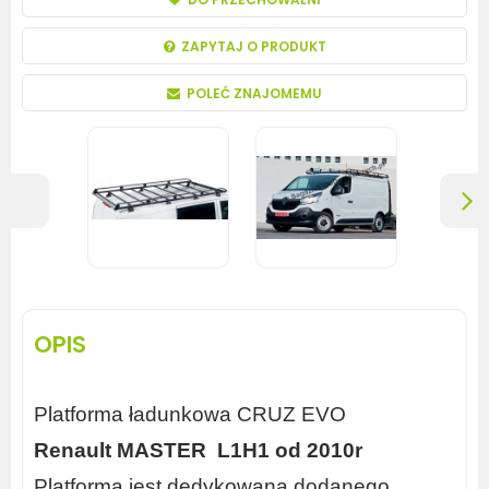
ZAPYTAJ O PRODUKT
POLEĆ ZNAJOMEMU
OPIS
Platforma ładunkowa CRUZ EVO
Renault MASTER L1H1 od 2010r
Platforma jest dedykowana dodanego