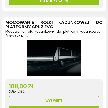
DO KOSZYKA
MOCOWANIE ROLKI ŁADUNKOWEJ DO
PLATFORMY CRUZ EVO.
Mocowania rolki ładunkowej do platform ładunkowych
firmy CRUZ EVO.
108,00 ZŁ
DUŻA ILOŚĆ
WYŚWIETL