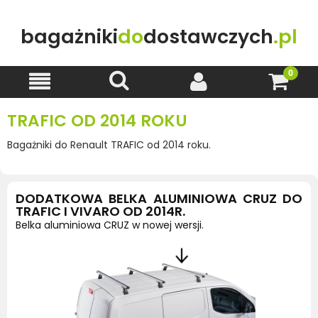
bagażniki
do
dostawczych
.pl
TRAFIC OD 2014 ROKU
Bagażniki do Renault TRAFIC od 2014 roku.
DODATKOWA BELKA ALUMINIOWA CRUZ DO
TRAFIC I VIVARO OD 2014R.
Belka aluminiowa CRUZ w nowej wersji.