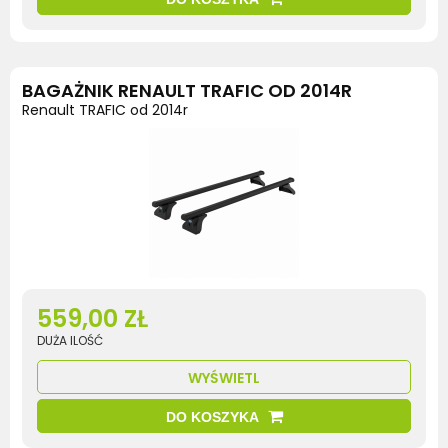
BAGAŻNIK RENAULT TRAFIC OD 2014R
Renault TRAFIC od 2014r
559,00 ZŁ
DUŻA ILOŚĆ
WYŚWIETL
DO KOSZYKA