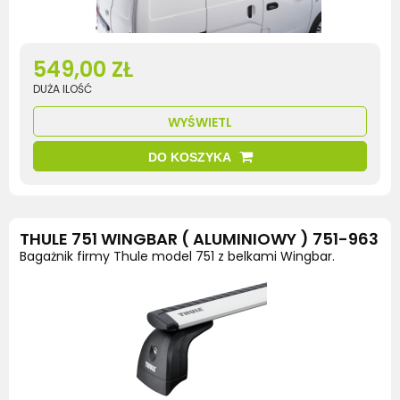
549,00 ZŁ
DUŻA ILOŚĆ
WYŚWIETL
DO KOSZYKA
THULE 751 WINGBAR ( ALUMINIOWY ) 751-963
Bagażnik firmy Thule model 751 z belkami Wingbar.