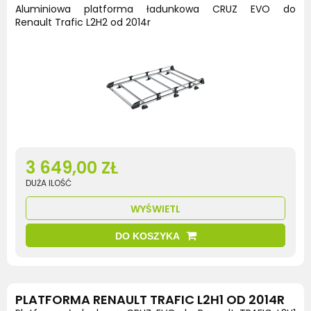
Aluminiowa platforma ładunkowa CRUZ EVO do
Renault Trafic L2H2 od 2014r
3 649,00 ZŁ
DUŻA ILOŚĆ
WYŚWIETL
DO KOSZYKA
PLATFORMA RENAULT TRAFIC L2H1 OD 2014R