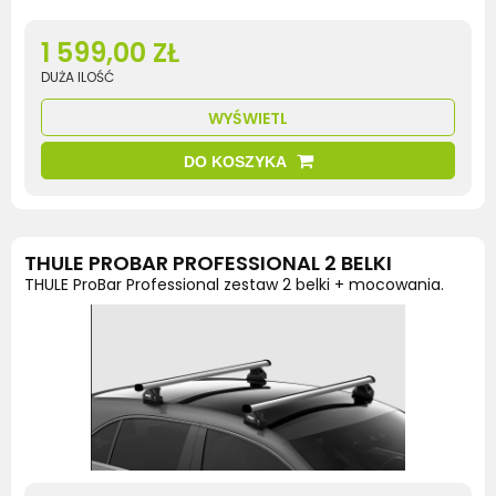
1 599,00 ZŁ
DUŻA ILOŚĆ
WYŚWIETL
DO KOSZYKA
THULE PROBAR PROFESSIONAL 2 BELKI
THULE ProBar Professional zestaw 2 belki + mocowania.