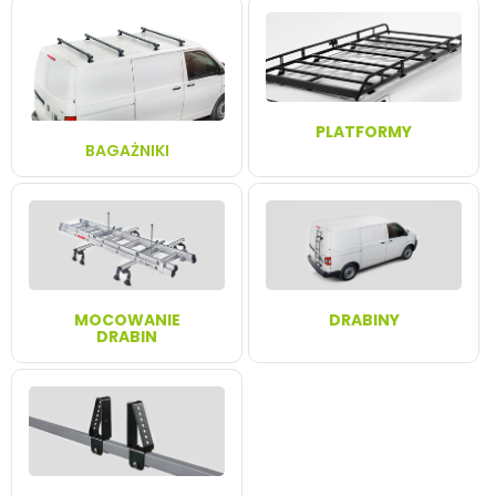
PLATFORMY
BAGAŻNIKI
MOCOWANIE
DRABINY
DRABIN