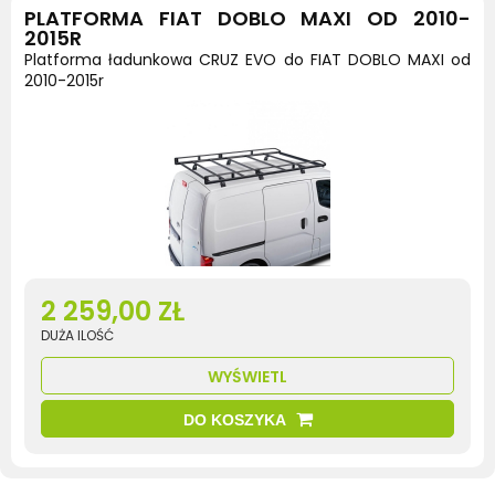
PLATFORMA FIAT DOBLO MAXI OD 2010-
2015R
Platforma ładunkowa CRUZ EVO do FIAT DOBLO MAXI od
2010-2015r
2 259,00 ZŁ
DUŻA ILOŚĆ
WYŚWIETL
DO KOSZYKA