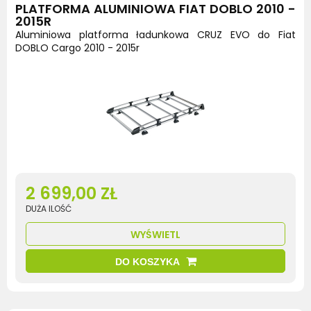
PLATFORMA ALUMINIOWA FIAT DOBLO 2010 -
2015R
Aluminiowa platforma ładunkowa CRUZ EVO do Fiat
DOBLO Cargo 2010 - 2015r
2 699,00 ZŁ
DUŻA ILOŚĆ
WYŚWIETL
DO KOSZYKA