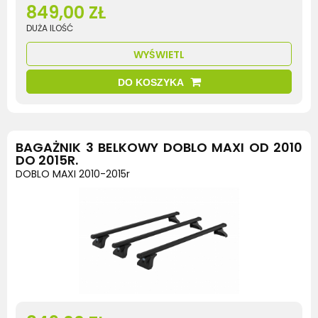
849,00 ZŁ
DUŻA ILOŚĆ
WYŚWIETL
DO KOSZYKA
BAGAŻNIK 3 BELKOWY DOBLO MAXI OD 2010
DO 2015R.
DOBLO MAXI 2010-2015r