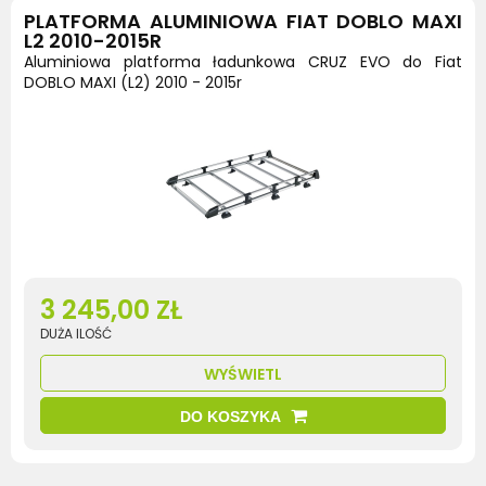
PLATFORMA ALUMINIOWA FIAT DOBLO MAXI
L2 2010-2015R
Aluminiowa platforma ładunkowa CRUZ EVO do Fiat
DOBLO MAXI (L2) 2010 - 2015r
3 245,00 ZŁ
DUŻA ILOŚĆ
WYŚWIETL
DO KOSZYKA