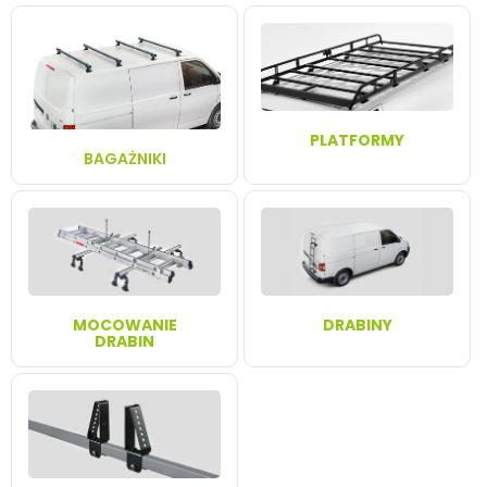
PLATFORMY
BAGAŻNIKI
MOCOWANIE
DRABINY
DRABIN