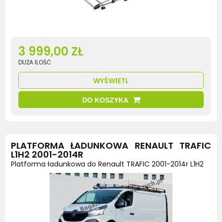
3 999,00 ZŁ
DUŻA ILOŚĆ
WYŚWIETL
DO KOSZYKA
PLATFORMA ŁADUNKOWA RENAULT TRAFIC
L1H2 2001-2014R
Platforma ładunkowa do Renault TRAFIC 2001-2014r L1H2