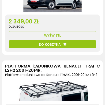
2 349,00 ZŁ
DUŻA ILOŚĆ
WYŚWIETL
DO KOSZYKA
PLATFORMA ŁADUNKOWA RENAULT TRAFIC
L2H2 2001-2014R.
Platforma ładunkowa do Renault TRAFIC 2001-2014r L2H2