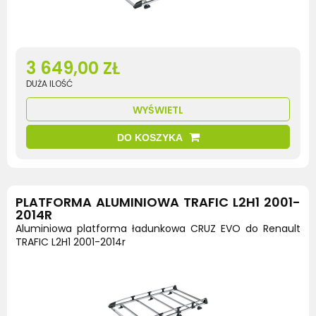
3 649,00 ZŁ
DUŻA ILOŚĆ
WYŚWIETL
DO KOSZYKA
PLATFORMA ALUMINIOWA TRAFIC L2H1 2001-
2014R
Aluminiowa platforma ładunkowa CRUZ EVO do Renault
TRAFIC L2H1 2001-2014r