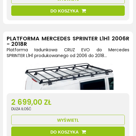
DO KOSZYKA
PLATFORMA MERCEDES SPRINTER L1H1 2006R
- 2018R
Platforma ładunkowa CRUZ EVO do Mercedes
SPRINTER L1H1 produkowanego od 2006 do 2018...
2 699,00 ZŁ
DUŻA ILOŚĆ
WYŚWIETL
DO KOSZYKA