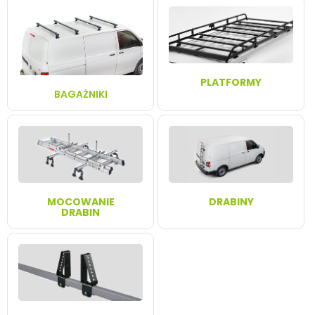
PLATFORMY
BAGAŻNIKI
MOCOWANIE
DRABINY
DRABIN