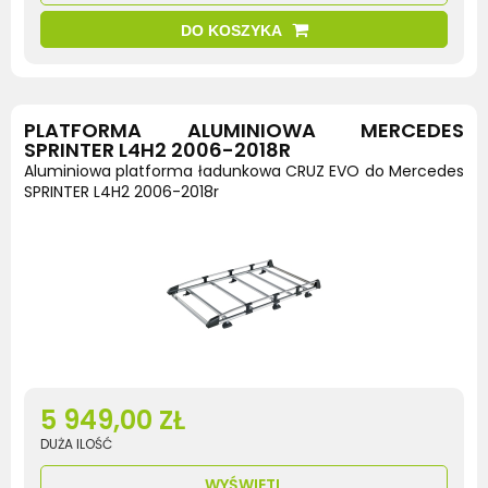
DO KOSZYKA
PLATFORMA ALUMINIOWA MERCEDES
SPRINTER L4H2 2006-2018R
Aluminiowa platforma ładunkowa CRUZ EVO do Mercedes
SPRINTER L4H2 2006-2018r
5 949,00 ZŁ
DUŻA ILOŚĆ
WYŚWIETL