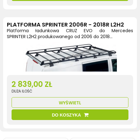
PLATFORMA SPRINTER 2006R - 2018R L2H2
Platforma ładunkowa CRUZ EVO do Mercedes
SPRINTER L2H2 produkowanego od 2006 do 2018...
2 839,00 ZŁ
DUŻA ILOŚĆ
WYŚWIETL
DO KOSZYKA