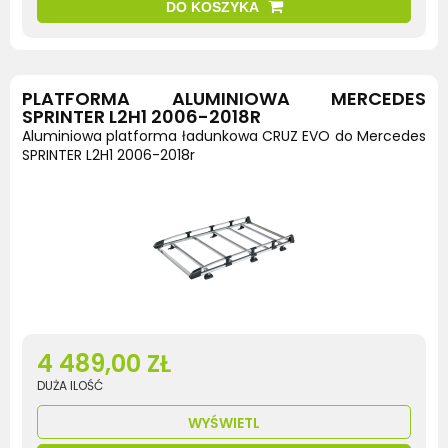
DO KOSZYKA
PLATFORMA ALUMINIOWA MERCEDES
SPRINTER L2H1 2006-2018R
Aluminiowa platforma ładunkowa CRUZ EVO do Mercedes
SPRINTER L2H1 2006-2018r
4 489,00 ZŁ
DUŻA ILOŚĆ
WYŚWIETL