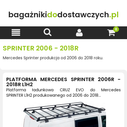
bagażniki
do
dostawczych
.pl
SPRINTER 2006 - 2018R
Mercedes Sprinter produkcja od 2006 do 2018 roku.
PLATFORMA MERCEDES SPRINTER 2006R -
2018R L1H2
Platforma ładunkowa CRUZ EVO do Mercedes
SPRINTER L1H2 produkowanego od 2006 do 2018...