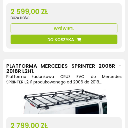
2 599,00 ZŁ
DUŻA ILOŚĆ
WYŚWIETL
DO KOSZYKA
PLATFORMA MERCEDES SPRINTER 2006R -
2018R L2H1.
Platforma ładunkowa CRUZ EVO do Mercedes
SPRINTER L2H1 produkowanego od 2006 do 2018...
2 799,00 ZŁ