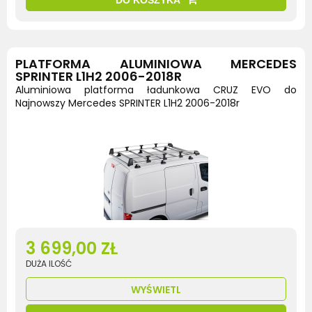
PLATFORMA ALUMINIOWA MERCEDES
SPRINTER L1H2 2006-2018R
Aluminiowa platforma ładunkowa CRUZ EVO do
Najnowszy Mercedes SPRINTER L1H2 2006-2018r
3 699,00 ZŁ
DUŻA ILOŚĆ
WYŚWIETL