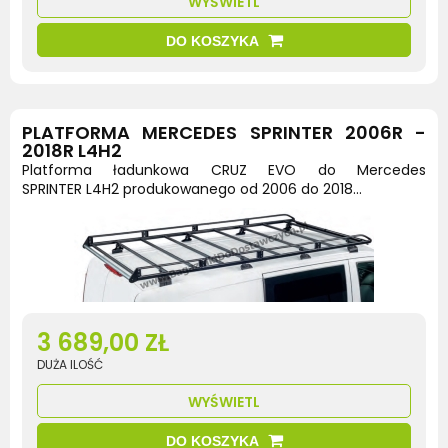
WYŚWIETL
DO KOSZYKA
PLATFORMA MERCEDES SPRINTER 2006R -
2018R L4H2
Platforma ładunkowa CRUZ EVO do Mercedes
SPRINTER L4H2 produkowanego od 2006 do 2018...
3 689,00 ZŁ
DUŻA ILOŚĆ
WYŚWIETL
DO KOSZYKA