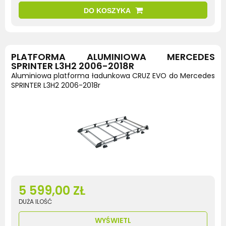
DO KOSZYKA
PLATFORMA ALUMINIOWA MERCEDES
SPRINTER L3H2 2006-2018R
Aluminiowa platforma ładunkowa CRUZ EVO do Mercedes
SPRINTER L3H2 2006-2018r
5 599,00 ZŁ
DUŻA ILOŚĆ
WYŚWIETL