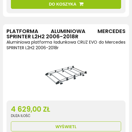
DO KOSZYKA
PLATFORMA ALUMINIOWA MERCEDES
SPRINTER L2H2 2006-2018R
Aluminiowa platforma ładunkowa CRUZ EVO do Mercedes
SPRINTER L2H2 2006-2018r
4 629,00 ZŁ
DUŻA ILOŚĆ
WYŚWIETL