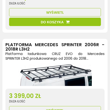
DUŻA ILOŚĆ
WYŚWIETL
DO KOSZYKA
PLATFORMA MERCEDES SPRINTER 2006R -
2018R L3H2
Platforma ładunkowa CRUZ EVO do Mercedes
SPRINTER L3H2 produkowanego od 2006 do 2018...
3 399,00 ZŁ
DUŻA ILOŚĆ