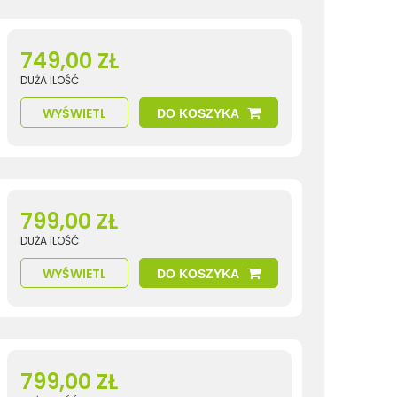
749,00 ZŁ
DUŻA ILOŚĆ
WYŚWIETL
DO KOSZYKA
799,00 ZŁ
DUŻA ILOŚĆ
WYŚWIETL
DO KOSZYKA
799,00 ZŁ