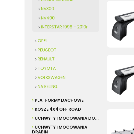
NV300
NV400
INTERSTAR 1998 - 2010r
OPEL
PEUGEOT
RENAULT
TOYOTA
VOLKSWAGEN
NA RELING.
PLATFORMY DACHOWE
KOSZE 4X4 OFF ROAD
UCHWYTY I MOCOWANIA DO...
UCHWYTY I MOCOWANIA
DRABIN