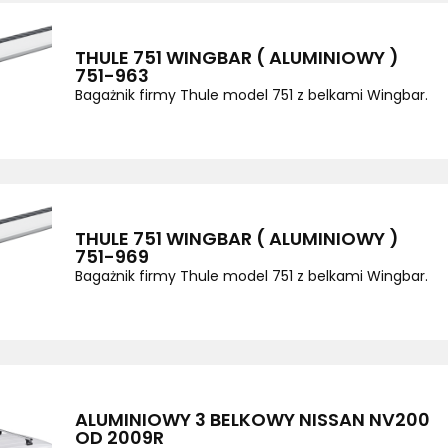
THULE 751 WINGBAR ( ALUMINIOWY )
751-963
Bagażnik firmy Thule model 751 z belkami Wingbar.
THULE 751 WINGBAR ( ALUMINIOWY )
751-969
Bagażnik firmy Thule model 751 z belkami Wingbar.
ALUMINIOWY 3 BELKOWY NISSAN NV200
OD 2009R