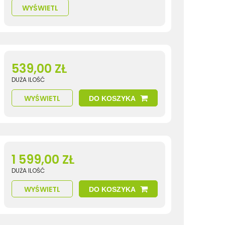
WYŚWIETL
539,00 ZŁ
DUŻA ILOŚĆ
WYŚWIETL
DO KOSZYKA
1 599,00 ZŁ
DUŻA ILOŚĆ
WYŚWIETL
DO KOSZYKA