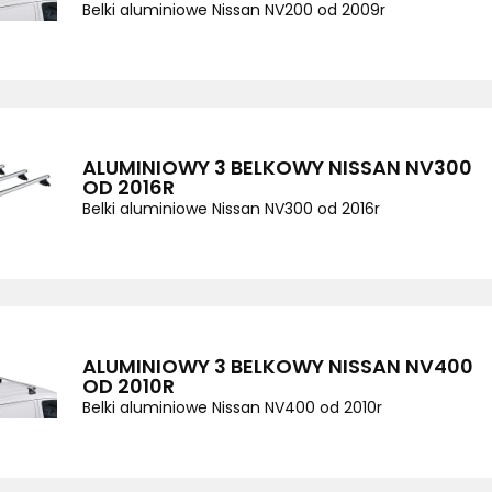
Belki aluminiowe Nissan NV200 od 2009r
ALUMINIOWY 3 BELKOWY NISSAN NV300
OD 2016R
Belki aluminiowe Nissan NV300 od 2016r
ALUMINIOWY 3 BELKOWY NISSAN NV400
OD 2010R
Belki aluminiowe Nissan NV400 od 2010r