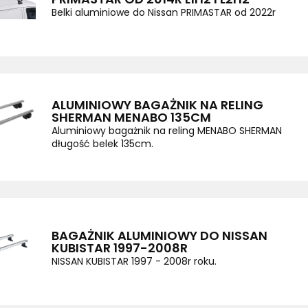
Belki aluminiowe do Nissan PRIMASTAR od 2022r
ALUMINIOWY BAGAŻNIK NA RELING
SHERMAN MENABO 135CM
Aluminiowy bagażnik na reling MENABO SHERMAN
długość belek 135cm.
BAGAŻNIK ALUMINIOWY DO NISSAN
KUBISTAR 1997-2008R
NISSAN KUBISTAR 1997 - 2008r roku.