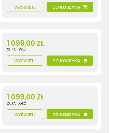
WYŚWIETL
DO KOSZYKA
1 099,00 ZŁ
DUŻA ILOŚĆ
WYŚWIETL
DO KOSZYKA
1 099,00 ZŁ
DUŻA ILOŚĆ
WYŚWIETL
DO KOSZYKA