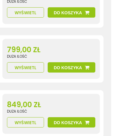
DUŻA ILOŚĆ
WYŚWIETL
DO KOSZYKA
799,00 ZŁ
DUŻA ILOŚĆ
WYŚWIETL
DO KOSZYKA
849,00 ZŁ
DUŻA ILOŚĆ
WYŚWIETL
DO KOSZYKA