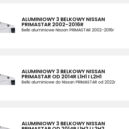
ALUMINIOWY 3 BELKOWY NISSAN
PRIMASTAR 2002-2016R
Belki aluminiowe Nissan PRIMASTAR 2002-2016r
ALUMINIOWY 3 BELKOWY NISSAN
PRIMASTAR OD 2014R L1H1 I L2H1
Belki aluminiowe do Nissan PRIMASTAR od 2022r
ALUMINIOWY 3 BELKOWY NISSAN
PRIMASTAR OD 2014R L1H2 I L2H2