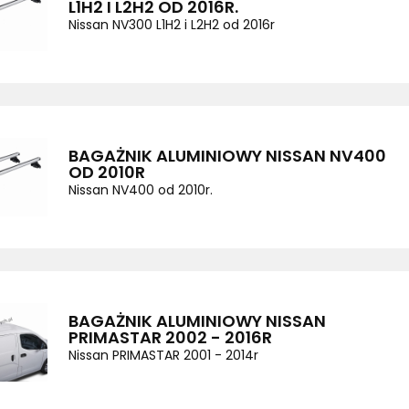
L1H2 I L2H2 OD 2016R.
Nissan NV300 L1H2 i L2H2 od 2016r
BAGAŻNIK ALUMINIOWY NISSAN NV400
OD 2010R
Nissan NV400 od 2010r.
BAGAŻNIK ALUMINIOWY NISSAN
PRIMASTAR 2002 - 2016R
Nissan PRIMASTAR 2001 - 2014r