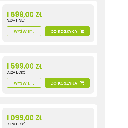
1 599,00 ZŁ
DUŻA ILOŚĆ
WYŚWIETL
DO KOSZYKA
1 599,00 ZŁ
DUŻA ILOŚĆ
WYŚWIETL
DO KOSZYKA
1 099,00 ZŁ
DUŻA ILOŚĆ