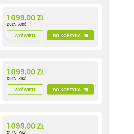
1 099,00 ZŁ
DUŻA ILOŚĆ
WYŚWIETL
DO KOSZYKA
1 099,00 ZŁ
DUŻA ILOŚĆ
WYŚWIETL
DO KOSZYKA
1 099,00 ZŁ
DUŻA ILOŚĆ