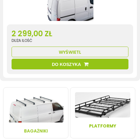
2 299,00 ZŁ
DUŻA ILOŚĆ
WYŚWIETL
DO KOSZYKA
PLATFORMY
BAGAŻNIKI