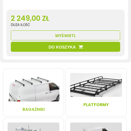
2 249,00 ZŁ
DUŻA ILOŚĆ
WYŚWIETL
DO KOSZYKA
PLATFORMY
BAGAŻNIKI