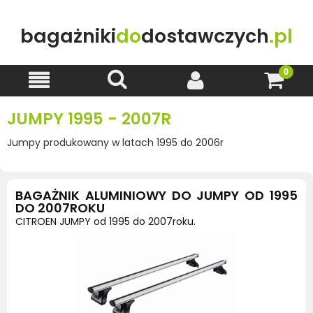
bagażniki
do
dostawczych
.pl
JUMPY 1995 - 2007R
Jumpy produkowany w latach 1995 do 2006r
BAGAŻNIK ALUMINIOWY DO JUMPY OD 1995
DO 2007ROKU
CITROEN JUMPY od 1995 do 2007roku.