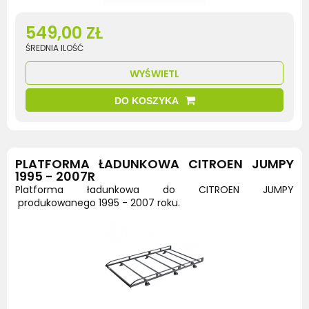
549,00 ZŁ
ŚREDNIA ILOŚĆ
WYŚWIETL
DO KOSZYKA
PLATFORMA ŁADUNKOWA CITROEN JUMPY
1995 - 2007R
Platforma ładunkowa do CITROEN JUMPY
produkowanego 1995 - 2007 roku.