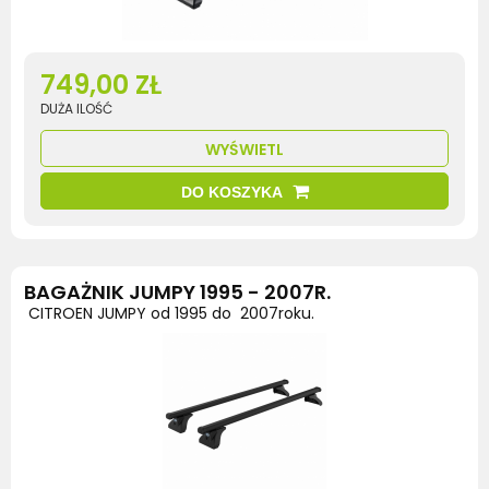
749,00 ZŁ
DUŻA ILOŚĆ
WYŚWIETL
DO KOSZYKA
BAGAŻNIK JUMPY 1995 - 2007R.
CITROEN JUMPY od 1995 do 2007roku.