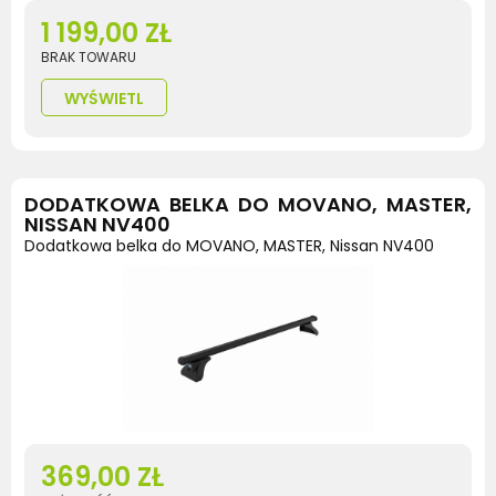
1 199,00 ZŁ
BRAK TOWARU
WYŚWIETL
DODATKOWA BELKA DO MOVANO, MASTER,
NISSAN NV400
Dodatkowa belka do MOVANO, MASTER, Nissan NV400
369,00 ZŁ