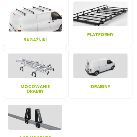
PLATFORMY
BAGAŻNIKI
MOCOWANIE
DRABINY
DRABIN