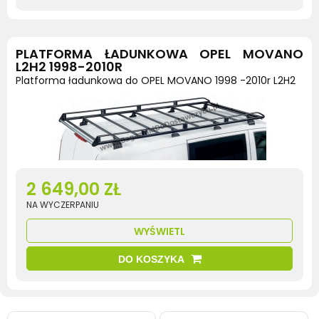
PLATFORMA ŁADUNKOWA OPEL MOVANO
L2H2 1998-2010R
Platforma ładunkowa do OPEL MOVANO 1998 -2010r L2H2
2 649,00 ZŁ
NA WYCZERPANIU
WYŚWIETL
DO KOSZYKA