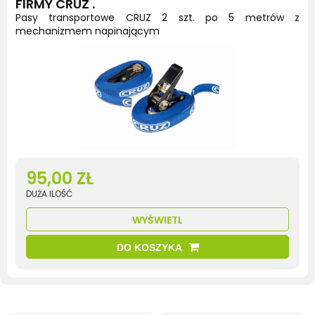
FIRMY CRUZ .
Pasy transportowe CRUZ 2 szt. po 5 metrów z
mechanizmem napinającym
95,00 ZŁ
DUŻA ILOŚĆ
WYŚWIETL
DO KOSZYKA