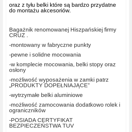
oraz z tyłu belki które są bardzo przydatne
do montażu akcesoriów.
Bagażnik renomowanej Hiszpańskiej firmy
CRUZ .
-montowany w fabryczne punkty
-pewne i solidne mocowania
-w komplecie mocowania, belki stopy oraz
osłony
-możliwość wyposażenia w zamki patrz
„PRODUKTY DOPEŁNIAJĄCE”
-wytrzymałe belki aluminiowe
-możliwość zamocowania dodatkowo rolek i
ograniczników
-POSIADA CERTYFIKAT
BEZPIECZEŃSTWA TUV