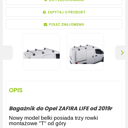
ZAPYTAJ O PRODUKT
POLEĆ ZNAJOMEMU
OPIS
Bagażnik do Opel ZAFIRA LIFE od 2019r
Nowy model belki posiada trzy rowki
montażowe "T"
od góry