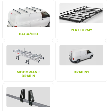
PLATFORMY
BAGAŻNIKI
MOCOWANIE
DRABINY
DRABIN