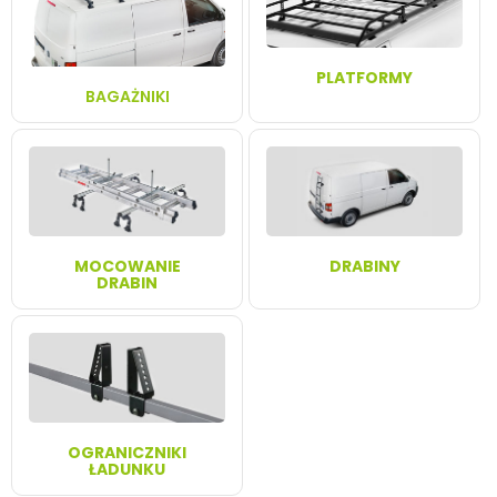
PLATFORMY
BAGAŻNIKI
MOCOWANIE
DRABINY
DRABIN
OGRANICZNIKI
ŁADUNKU