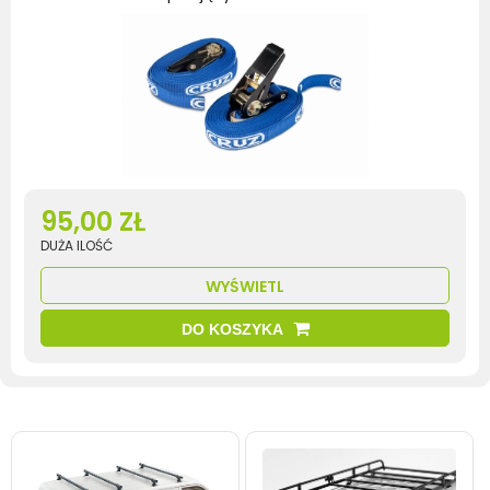
95,00 ZŁ
DUŻA ILOŚĆ
WYŚWIETL
DO KOSZYKA