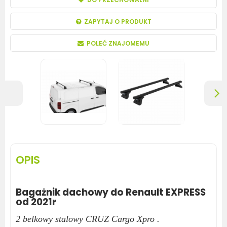
ZAPYTAJ O PRODUKT
POLEĆ ZNAJOMEMU
OPIS
Bagażnik dachowy do Renault EXPRESS
od 2021r
2 belkowy stalowy CRUZ Cargo Xpro .