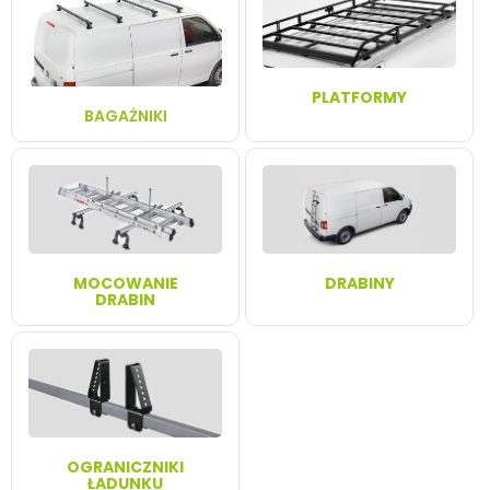
PLATFORMY
BAGAŻNIKI
MOCOWANIE
DRABINY
DRABIN
OGRANICZNIKI
ŁADUNKU