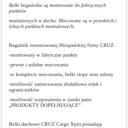
Belki bagażnika są montowane do fabrycznych
punktów
montażowych w dachu. M
ocowane są w przednich i
tylnych punktach montażowych.
Bagażnik renomowanej Hiszpańskiej firmy CRUZ .
-montowany w fabryczne punkty
-pewne i solidne mocowania
-w komplecie mocowania, belki stopy oraz osłony
-możliwość zamocowania dodatkowo rolek i
ograniczników
-możliwość wyposażenia w zamki patrz
„PRODUKTY DOPEŁNIAJĄCE”
Belki dachowe CRUZ Cargo Xpro posiadają