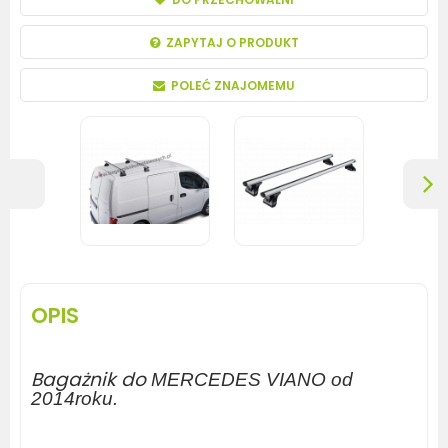
ZAPYTAJ O PRODUKT
POLEĆ ZNAJOMEMU
OPIS
Bagażnik do
MERCEDES VIANO od
2014roku.