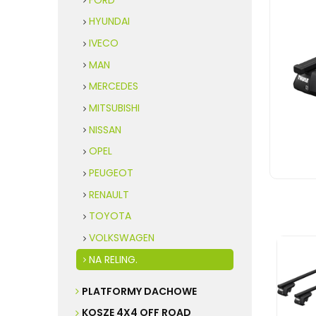
HYUNDAI
IVECO
MAN
MERCEDES
MITSUBISHI
NISSAN
OPEL
PEUGEOT
RENAULT
TOYOTA
VOLKSWAGEN
NA RELING.
PLATFORMY DACHOWE
KOSZE 4X4 OFF ROAD