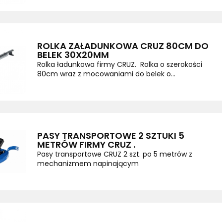
ROLKA ZAŁADUNKOWA CRUZ 80CM DO
BELEK 30X20MM
Rolka ładunkowa firmy CRUZ. Rolka o szerokości
80cm wraz z mocowaniami do belek o...
PASY TRANSPORTOWE 2 SZTUKI 5
METRÓW FIRMY CRUZ .
Pasy transportowe CRUZ 2 szt. po 5 metrów z
mechanizmem napinającym