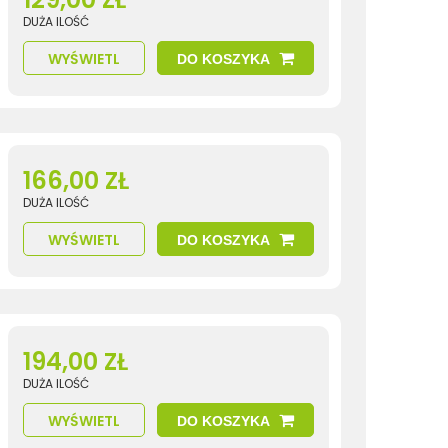
DUŻA ILOŚĆ
WYŚWIETL
DO KOSZYKA
166,00 ZŁ
DUŻA ILOŚĆ
WYŚWIETL
DO KOSZYKA
194,00 ZŁ
DUŻA ILOŚĆ
WYŚWIETL
DO KOSZYKA