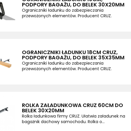
PODPORY BAGAŻU, DO BELEK 30X20MM
Ograniczniki ładunku do zabezpieczania
przewożonych elementów. Producent CRUZ.
OGRANICZNIKI ŁADUNKU 18CM CRUZ,
PODPORY BAGAŻU, DO BELEK 35X35MM
Ograniczniki ładunku do zabezpieczania
przewożonych elementów. Producent CRUZ.
ROLKA ZAŁADUNKOWA CRUZ 60CM DO
BELEK 30X20MM
Rolka ładunkowa firmy CRUZ. Ułatwia załadunek na
bagażnik dachowy samochodu. Rolka o...