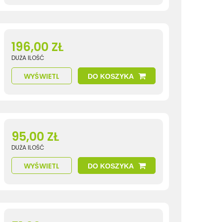
196,00 ZŁ
DUŻA ILOŚĆ
WYŚWIETL
DO KOSZYKA
95,00 ZŁ
DUŻA ILOŚĆ
WYŚWIETL
DO KOSZYKA