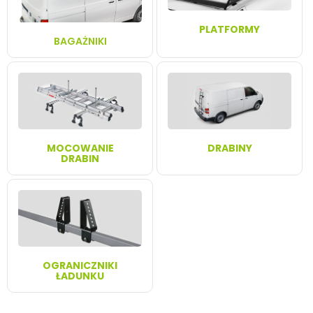
PLATFORMY
BAGAŻNIKI
MOCOWANIE
DRABINY
DRABIN
OGRANICZNIKI
ŁADUNKU