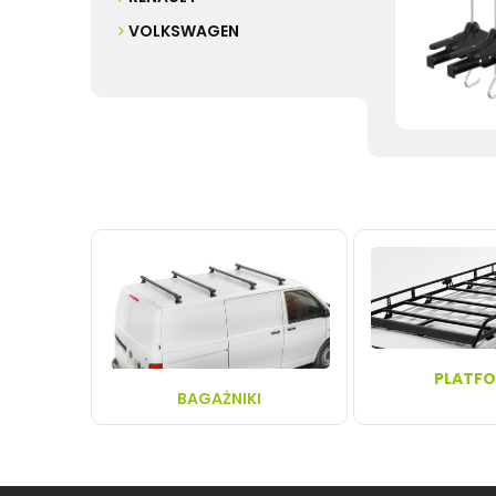
VOLKSWAGEN
PLATF
BAGAŻNIKI