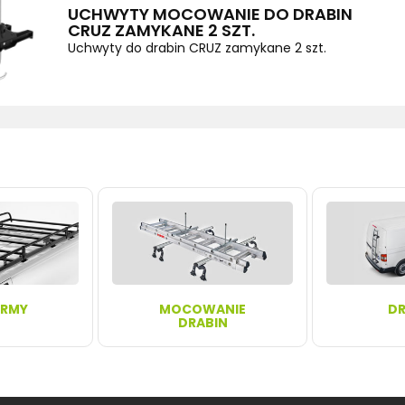
UCHWYTY MOCOWANIE DO DRABIN
CRUZ ZAMYKANE 2 SZT.
Uchwyty do drabin CRUZ zamykane 2 szt.
ORMY
MOCOWANIE
DR
DRABIN