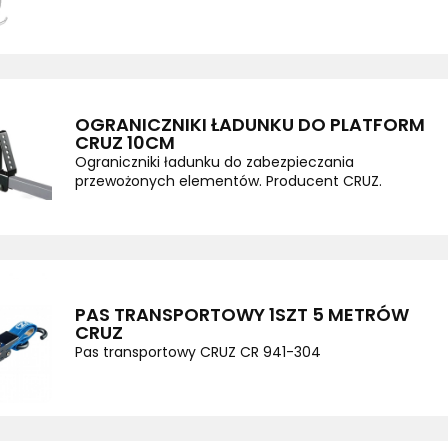
OGRANICZNIKI ŁADUNKU DO PLATFORM
CRUZ 10CM
Ograniczniki ładunku do zabezpieczania
przewożonych elementów. Producent CRUZ.
PAS TRANSPORTOWY 1SZT 5 METRÓW
CRUZ
Pas transportowy CRUZ CR 941-304