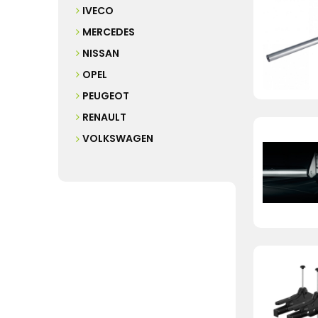
IVECO
MERCEDES
NISSAN
OPEL
PEUGEOT
RENAULT
VOLKSWAGEN