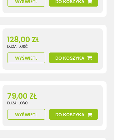
WYŚWIETL
DO KOSZYKA
128,00 ZŁ
DUŻA ILOŚĆ
WYŚWIETL
DO KOSZYKA
79,00 ZŁ
DUŻA ILOŚĆ
WYŚWIETL
DO KOSZYKA