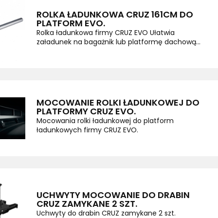
ROLKA ŁADUNKOWA CRUZ 161CM DO
PLATFORM EVO.
Rolka ładunkowa firmy CRUZ EVO Ułatwia
załadunek na bagażnik lub platformę dachową...
MOCOWANIE ROLKI ŁADUNKOWEJ DO
PLATFORMY CRUZ EVO.
Mocowania rolki ładunkowej do platform
ładunkowych firmy CRUZ EVO.
UCHWYTY MOCOWANIE DO DRABIN
CRUZ ZAMYKANE 2 SZT.
Uchwyty do drabin CRUZ zamykane 2 szt.