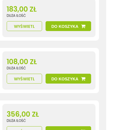
183,00 ZŁ
DUŻA ILOŚĆ
WYŚWIETL
DO KOSZYKA
108,00 ZŁ
DUŻA ILOŚĆ
WYŚWIETL
DO KOSZYKA
356,00 ZŁ
DUŻA ILOŚĆ