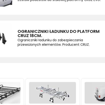
OGRANICZNIKI ŁADUNKU DO PLATFORM
CRUZ 18CM.
Ograniczniki ładunku do zabezpieczania
przewożonych elementów. Producent CRUZ.