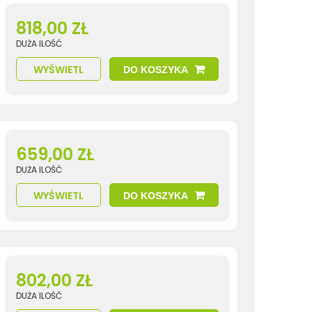
818,00 ZŁ
DUŻA ILOŚĆ
WYŚWIETL
DO KOSZYKA
659,00 ZŁ
DUŻA ILOŚĆ
WYŚWIETL
DO KOSZYKA
802,00 ZŁ
DUŻA ILOŚĆ