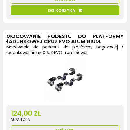
DO KOSZYKA
MOCOWANIE PODESTU DO PLATFORMY
ŁADUNKOWEJ CRUZ EVO ALUMINIUM.
Mocowania do podestu do platformy bagażowej /
ładunkowej firmy CRUZ EVO aluminiowej.
124,00 ZŁ
DUŻA ILOŚĆ