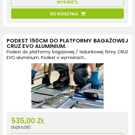
WYŚWIETL
DO KOSZYKA
PODEST 150CM DO PLATFORMY BAGAŻOWEJ
CRUZ EVO ALUMINIUM.
Podest do platformy bagażowej / ładunkowej firmy CRUZ
EVO aluminium. Podest o wymiarach...
535,00 ZŁ
DUŻA ILOŚĆ