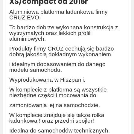
XS/compact od 2016r
Aluminiowa platforma ładunkowa firmy
CRUZ EVO.
To bardzo dobrze wykonana konstrukcja z
wytrzymałych oraz lekkich profili
aluminiowych.
Produkty firmy CRUZ cechują się bardzo
dobrą jakością dokładnym wykonaniem
i idealnym dopasowaniem do danego
modelu samochodu.
Wyprodukowana w Hiszpanii.
W komplecie z platforma są wszystkie
niezbędne części i mocowania do
zamontowania jej na samochodzie.
W komplecie znajduje się także rolka
ładunkowa ! oraz przedni spojler!
Idealna do samochodów technicznych.