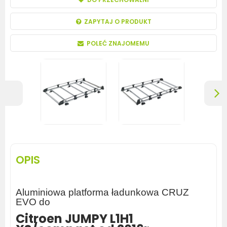
ZAPYTAJ O PRODUKT
POLEĆ ZNAJOMEMU
OPIS
Aluminiowa platforma ładunkowa CRUZ
EVO do
Citroen JUMPY L1H1