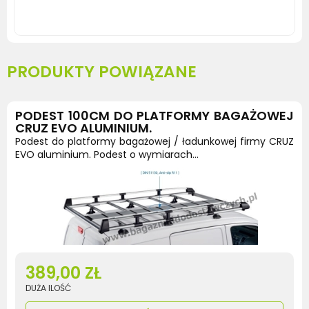
PRODUKTY POWIĄZANE
PODEST 100CM DO PLATFORMY BAGAŻOWEJ
CRUZ EVO ALUMINIUM.
Podest do platformy bagażowej / ładunkowej firmy CRUZ
EVO aluminium. Podest o wymiarach...
389,00 ZŁ
DUŻA ILOŚĆ