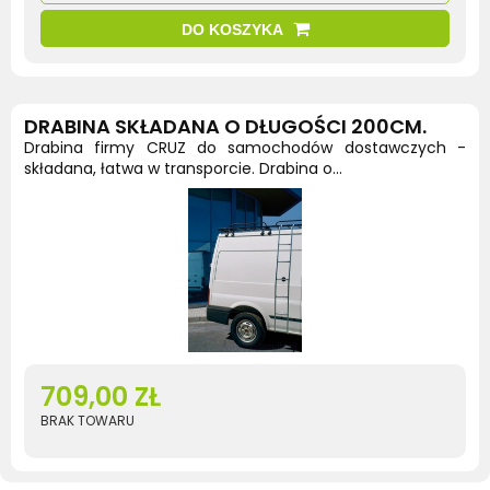
DO KOSZYKA
DRABINA SKŁADANA O DŁUGOŚCI 200CM.
Drabina firmy CRUZ do samochodów dostawczych -
składana, łatwa w transporcie. Drabina o...
709,00 ZŁ
BRAK TOWARU