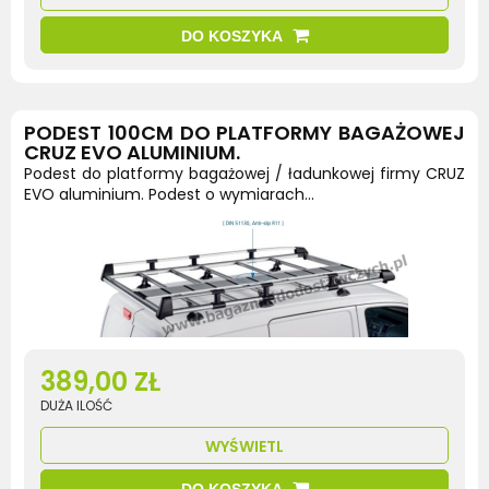
DO KOSZYKA
PODEST 100CM DO PLATFORMY BAGAŻOWEJ
CRUZ EVO ALUMINIUM.
Podest do platformy bagażowej / ładunkowej firmy CRUZ
EVO aluminium. Podest o wymiarach...
389,00 ZŁ
DUŻA ILOŚĆ
WYŚWIETL