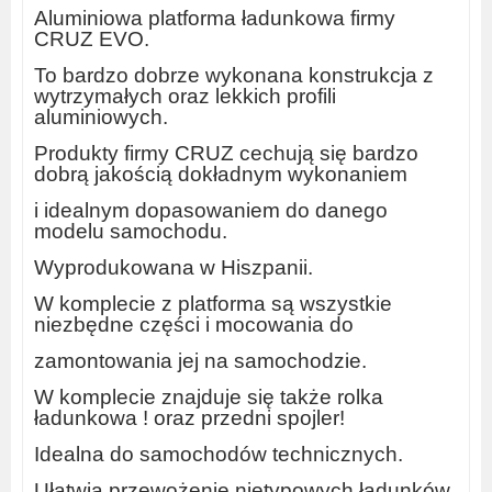
Aluminiowa platforma ładunkowa firmy
CRUZ EVO.
To bardzo dobrze wykonana konstrukcja z
wytrzymałych oraz lekkich profili
aluminiowych.
Produkty firmy CRUZ cechują się bardzo
dobrą jakością dokładnym wykonaniem
i idealnym dopasowaniem do danego
modelu samochodu.
Wyprodukowana w Hiszpanii.
W komplecie z platforma są wszystkie
niezbędne części i mocowania do
zamontowania jej na samochodzie.
W komplecie znajduje się także rolka
ładunkowa ! oraz przedni spojler!
Idealna do samochodów technicznych.
Ułatwia przewożenie nietypowych ładunków