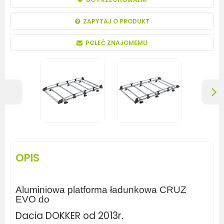
ZAPYTAJ O PRODUKT
POLEĆ ZNAJOMEMU
OPIS
Aluminiowa platforma ładunkowa CRUZ
EVO do
Dacia DOKKER od 2013r.