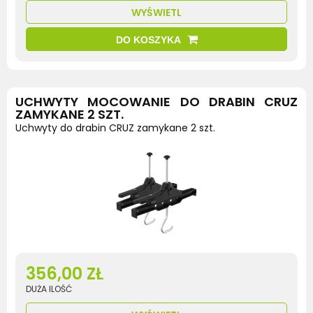
WYŚWIETL
DO KOSZYKA
UCHWYTY MOCOWANIE DO DRABIN CRUZ
ZAMYKANE 2 SZT.
Uchwyty do drabin CRUZ zamykane 2 szt.
356,00 ZŁ
DUŻA ILOŚĆ