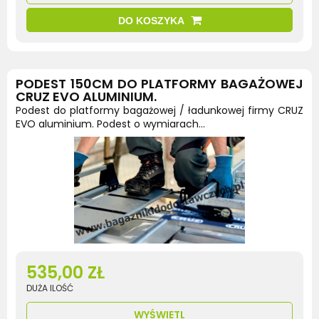
DO KOSZYKA
PODEST 150CM DO PLATFORMY BAGAŻOWEJ
CRUZ EVO ALUMINIUM.
Podest do platformy bagażowej / ładunkowej firmy CRUZ
EVO aluminium. Podest o wymiarach...
535,00 ZŁ
DUŻA ILOŚĆ
WYŚWIETL