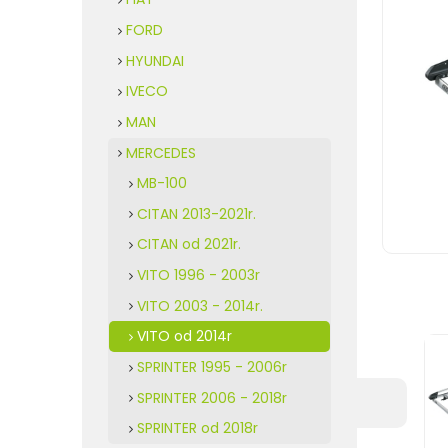
FORD
HYUNDAI
IVECO
MAN
MERCEDES
MB-100
CITAN 2013-2021r.
CITAN od 2021r.
VITO 1996 - 2003r
VITO 2003 - 2014r.
VITO od 2014r
SPRINTER 1995 - 2006r
SPRINTER 2006 - 2018r
SPRINTER od 2018r