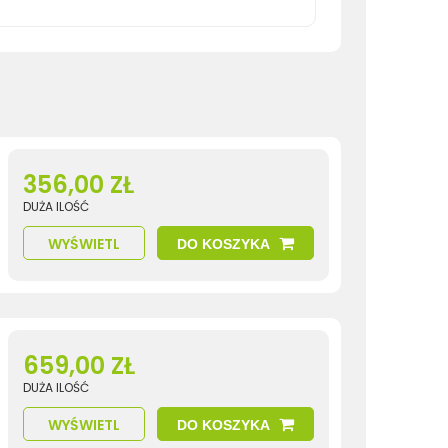
356,00 ZŁ
DUŻA ILOŚĆ
WYŚWIETL
DO KOSZYKA
659,00 ZŁ
DUŻA ILOŚĆ
WYŚWIETL
DO KOSZYKA