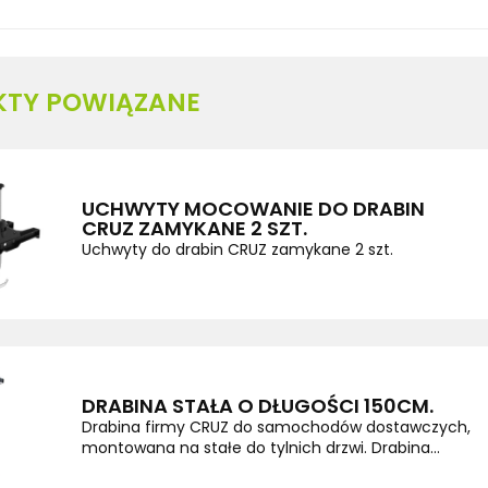
KTY POWIĄZANE
UCHWYTY MOCOWANIE DO DRABIN
CRUZ ZAMYKANE 2 SZT.
Uchwyty do drabin CRUZ zamykane 2 szt.
DRABINA STAŁA O DŁUGOŚCI 150CM.
Drabina firmy CRUZ do samochodów dostawczych,
montowana na stałe do tylnich drzwi. Drabina...