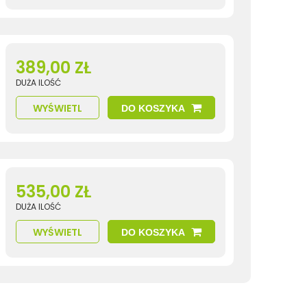
389,00 ZŁ
DUŻA ILOŚĆ
WYŚWIETL
DO KOSZYKA
535,00 ZŁ
DUŻA ILOŚĆ
WYŚWIETL
DO KOSZYKA