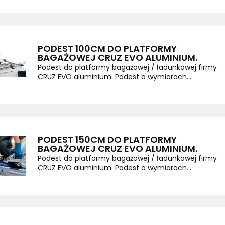
PODEST 100CM DO PLATFORMY
BAGAŻOWEJ CRUZ EVO ALUMINIUM.
Podest do platformy bagażowej / ładunkowej firmy
CRUZ EVO aluminium. Podest o wymiarach...
PODEST 150CM DO PLATFORMY
BAGAŻOWEJ CRUZ EVO ALUMINIUM.
Podest do platformy bagażowej / ładunkowej firmy
CRUZ EVO aluminium. Podest o wymiarach...