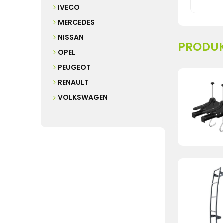
IVECO
MERCEDES
NISSAN
PRODU
OPEL
PEUGEOT
RENAULT
VOLKSWAGEN