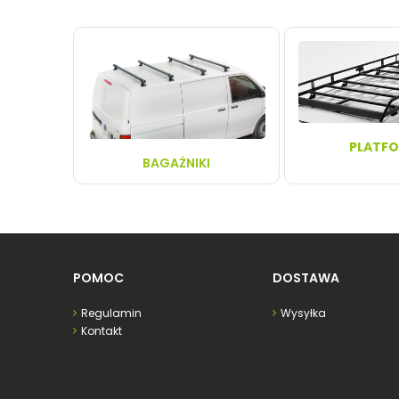
PLATF
BAGAŻNIKI
POMOC
DOSTAWA
Regulamin
Wysyłka
Kontakt