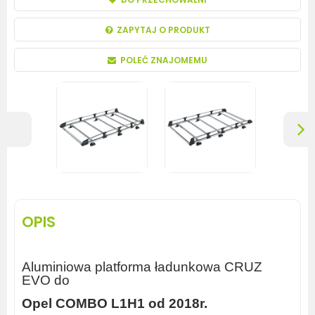
ZAPYTAJ O PRODUKT
POLEĆ ZNAJOMEMU
OPIS
Aluminiowa platforma ładunkowa CRUZ
EVO do
Opel COMBO L1H1 od 2018r.