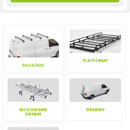
PLATFORMY
BAGAŻNIKI
MOCOWANIE
DRABINY
DRABIN