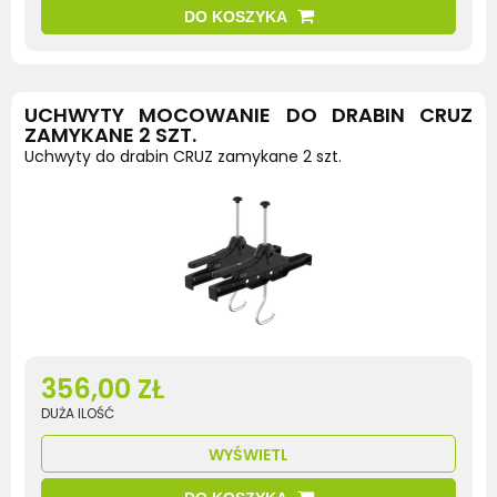
DO KOSZYKA
UCHWYTY MOCOWANIE DO DRABIN CRUZ
ZAMYKANE 2 SZT.
Uchwyty do drabin CRUZ zamykane 2 szt.
356,00 ZŁ
DUŻA ILOŚĆ
WYŚWIETL