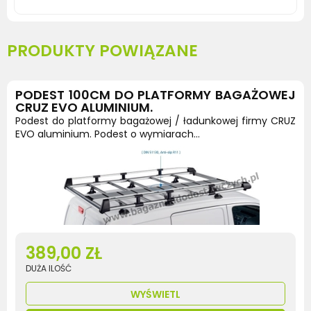
PRODUKTY POWIĄZANE
PODEST 100CM DO PLATFORMY BAGAŻOWEJ
CRUZ EVO ALUMINIUM.
Podest do platformy bagażowej / ładunkowej firmy CRUZ
EVO aluminium. Podest o wymiarach...
389,00 ZŁ
DUŻA ILOŚĆ
WYŚWIETL