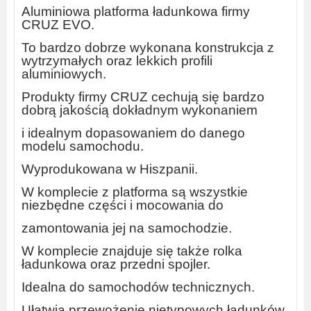
Aluminiowa platforma ładunkowa firmy
CRUZ EVO.
To bardzo dobrze wykonana konstrukcja z
wytrzymałych oraz lekkich profili
aluminiowych.
Produkty firmy CRUZ cechują się bardzo
dobrą jakością dokładnym wykonaniem
i idealnym dopasowaniem do danego
modelu samochodu.
Wyprodukowana w Hiszpanii.
W komplecie z platforma są wszystkie
niezbędne części i mocowania do
zamontowania jej na samochodzie.
W komplecie znajduje się także rolka
ładunkowa oraz przedni spojler.
Idealna do samochodów technicznych.
Ułatwia przewożenie nietypowych ładunków