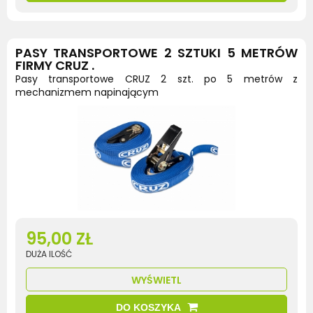
PASY TRANSPORTOWE 2 SZTUKI 5 METRÓW
FIRMY CRUZ .
Pasy transportowe CRUZ 2 szt. po 5 metrów z
mechanizmem napinającym
95,00 ZŁ
DUŻA ILOŚĆ
WYŚWIETL
DO KOSZYKA