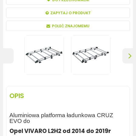
ZAPYTAJ O PRODUKT
POLEĆ ZNAJOMEMU
OPIS
Aluminiowa platforma ładunkowa CRUZ
EVO do
Opel VIVARO L2H2 od 2014 do 2019r