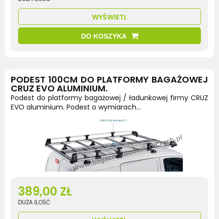
WYŚWIETL
DO KOSZYKA
PODEST 100CM DO PLATFORMY BAGAŻOWEJ
CRUZ EVO ALUMINIUM.
Podest do platformy bagażowej / ładunkowej firmy CRUZ
EVO aluminium. Podest o wymiarach...
389,00 ZŁ
DUŻA ILOŚĆ