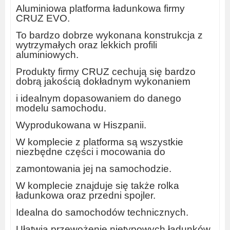
Aluminiowa platforma ładunkowa firmy
CRUZ EVO.
To bardzo dobrze wykonana konstrukcja z
wytrzymałych oraz lekkich profili
aluminiowych.
Produkty firmy CRUZ cechują się bardzo
dobrą jakością dokładnym wykonaniem
i idealnym dopasowaniem do danego
modelu samochodu.
Wyprodukowana w Hiszpanii.
W komplecie z platforma są wszystkie
niezbędne części i mocowania do
zamontowania jej na samochodzie.
W komplecie znajduje się także rolka
ładunkowa oraz przedni spojler.
Idealna do samochodów technicznych.
Ułatwia przewożenie nietypowych ładunków