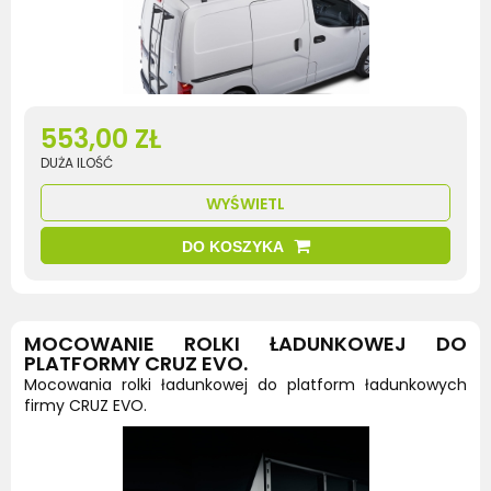
553,00 ZŁ
DUŻA ILOŚĆ
WYŚWIETL
DO KOSZYKA
MOCOWANIE ROLKI ŁADUNKOWEJ DO
PLATFORMY CRUZ EVO.
Mocowania rolki ładunkowej do platform ładunkowych
firmy CRUZ EVO.