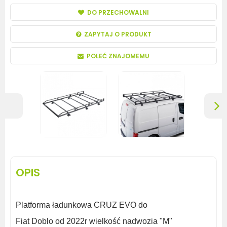
DO PRZECHOWALNI
ZAPYTAJ O PRODUKT
POLEĆ ZNAJOMEMU
OPIS
Platforma ładunkowa CRUZ EVO do
Fiat Doblo od 2022r wielkość nadwozia "M"