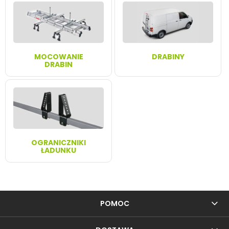
MOCOWANIE
DRABINY
DRABIN
OGRANICZNIKI
ŁADUNKU
POMOC