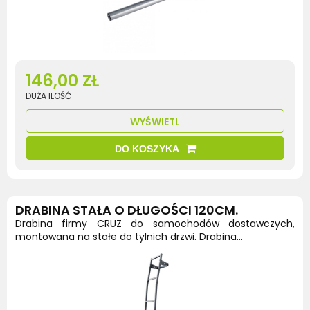
146,00 ZŁ
DUŻA ILOŚĆ
WYŚWIETL
DO KOSZYKA
DRABINA STAŁA O DŁUGOŚCI 120CM.
Drabina firmy CRUZ do samochodów dostawczych,
montowana na stałe do tylnich drzwi. Drabina...