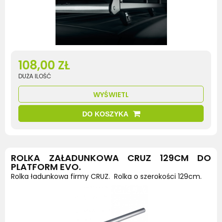
108,00 ZŁ
DUŻA ILOŚĆ
WYŚWIETL
DO KOSZYKA
ROLKA ZAŁADUNKOWA CRUZ 129CM DO
PLATFORM EVO.
Rolka ładunkowa firmy CRUZ. Rolka o szerokości 129cm.