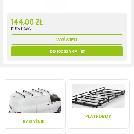
144,00 ZŁ
DUŻA ILOŚĆ
WYŚWIETL
DO KOSZYKA
PLATFORMY
BAGAŻNIKI