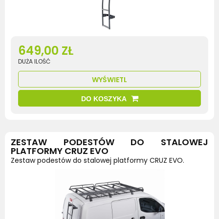
649,00 ZŁ
DUŻA ILOŚĆ
WYŚWIETL
DO KOSZYKA
ZESTAW PODESTÓW DO STALOWEJ
PLATFORMY CRUZ EVO
Zestaw podestów do stalowej platformy CRUZ EVO.