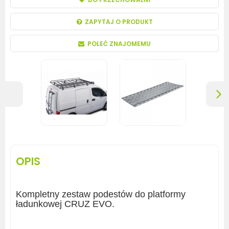
ZAPYTAJ O PRODUKT
POLEĆ ZNAJOMEMU
OPIS
Kompletny zestaw podestów do platformy
ładunkowej CRUZ EVO.