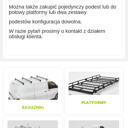
Można także zakupić pojedynczy podest lub do
połowy platformy lub dwa zestawy
podestów konfiguracja dowolna.
W razie pytań prosimy o kontakt z działem
obsługi klienta.
PLATFORMY
BAGAŻNIKI