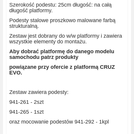
Szerokość podestu: 25cm długość: na całą
długość platformy.
Podesty stalowe proszkowo malowane farbą
strukturalną.
Zestaw jest dobrany do w/w platformy i zawiera
wszystkie elementy do montażu.
Aby dobrać platformę do danego modelu
samochodu patrz produkty
powiązane przy ofercie z platformą CRUZ
EVO.
Zestaw zawiera podesty:
941-261 - 2szt
941-265 - 1szt
oraz mocowanie podestów 941-292 - 1kpl