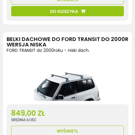
DO KOSZYKA
BELKI DACHOWE DO FORD TRANSIT DO 2000R
WERSJA NISKA
FORD TRANSIT do 2000roku - niski dach.
849,00 ZŁ
ŚREDNIA ILOŚĆ
WYŚWIETL