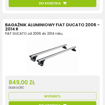
DO KOSZYKA
BAGAŻNIK ALUMINIOWY FIAT DUCATO 2006 -
2014 R
FIAT DUCATO od 2006 do 2014 roku.
849,00 ZŁ
DUŻA ILOŚĆ
WYŚWIETL