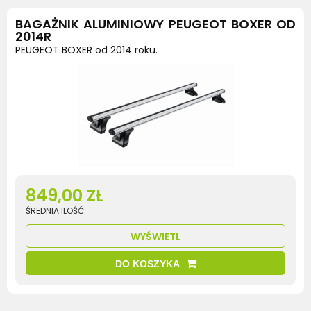
BAGAŻNIK ALUMINIOWY PEUGEOT BOXER OD
2014R
PEUGEOT BOXER od 2014 roku.
849,00 ZŁ
ŚREDNIA ILOŚĆ
WYŚWIETL
DO KOSZYKA