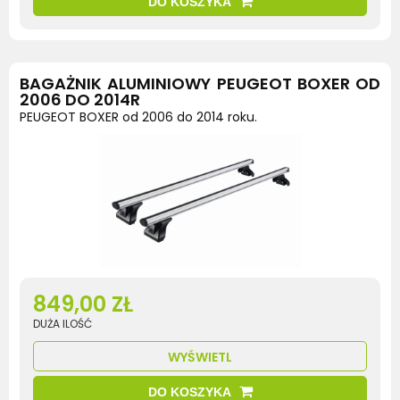
DO KOSZYKA
BAGAŻNIK ALUMINIOWY PEUGEOT BOXER OD
2006 DO 2014R
PEUGEOT BOXER od 2006 do 2014 roku.
849,00 ZŁ
DUŻA ILOŚĆ
WYŚWIETL
DO KOSZYKA