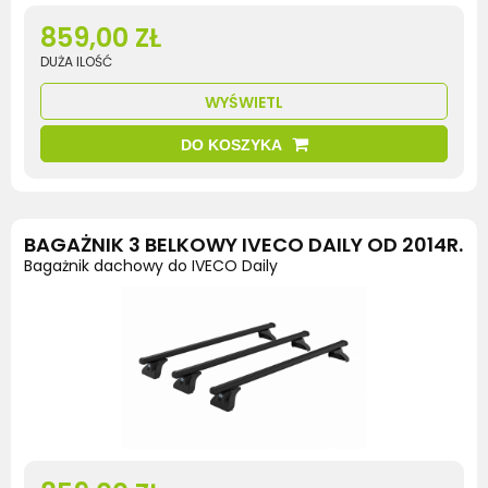
859,00 ZŁ
DUŻA ILOŚĆ
WYŚWIETL
DO KOSZYKA
BAGAŻNIK 3 BELKOWY IVECO DAILY OD 2014R.
Bagażnik dachowy do IVECO Daily