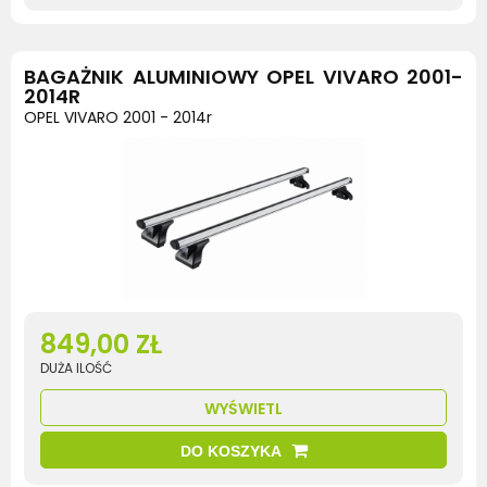
BAGAŻNIK ALUMINIOWY OPEL VIVARO 2001-
2014R
OPEL VIVARO 2001 - 2014r
849,00 ZŁ
DUŻA ILOŚĆ
WYŚWIETL
DO KOSZYKA