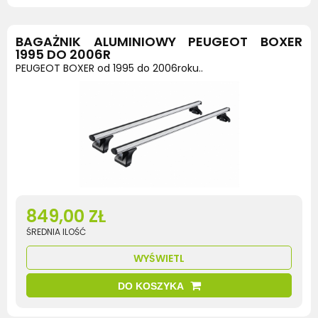
BAGAŻNIK ALUMINIOWY PEUGEOT BOXER
1995 DO 2006R
PEUGEOT BOXER od 1995 do 2006roku..
849,00 ZŁ
ŚREDNIA ILOŚĆ
WYŚWIETL
DO KOSZYKA