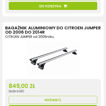
DO KOSZYKA
BAGAŻNIK ALUMINIOWY DO CITROEN JUMPER
OD 2006 DO 2014R
CITROEN JUMPER od 2006roku.
849,00 ZŁ
DUŻA ILOŚĆ
WYŚWIETL