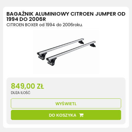
BAGAŻNIK ALUMINIOWY CITROEN JUMPER OD
1994 DO 2006R
CITROEN BOXER od 1994 do 2006roku.
849,00 ZŁ
DUŻA ILOŚĆ
WYŚWIETL
DO KOSZYKA